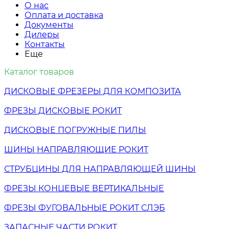
О нас
Оплата и доставка
Документы
Дилеры
Контакты
Еще
Каталог товаров
ДИСКОВЫЕ ФРЕЗЕРЫ ДЛЯ КОМПОЗИТА
ФРЕЗЫ ДИСКОВЫЕ РОКИТ
ДИСКОВЫЕ ПОГРУЖНЫЕ ПИЛЫ
ШИНЫ НАПРАВЛЯЮЩИЕ РОКИТ
СТРУБЦИНЫ ДЛЯ НАПРАВЛЯЮЩЕЙ ШИНЫ
ФРЕЗЫ КОНЦЕВЫЕ ВЕРТИКАЛЬНЫЕ
ФРЕЗЫ ФУГОВАЛЬНЫЕ РОКИТ СЛЭБ
ЗАПАСНЫЕ ЧАСТИ РОКИТ