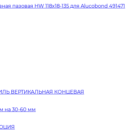
ая пазовая HW 118x18-135 для Alucobond 491471
ИЛЬ ВЕРТИКАЛЬНАЯ КОНЦЕВАЯ
м на 30-60 мм
ЛЮЦИЯ