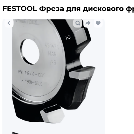
FESTOOL Фреза для дискового фр