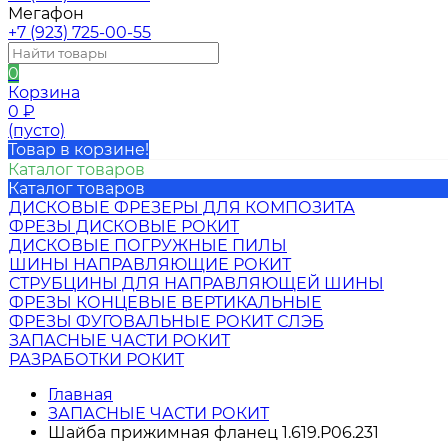
Мегафон
+7 (923) 725-00-55
0
Корзина
0
₽
(пусто)
Товар в корзине!
Каталог товаров
Каталог товаров
ДИСКОВЫЕ ФРЕЗЕРЫ ДЛЯ КОМПОЗИТА
ФРЕЗЫ ДИСКОВЫЕ РОКИТ
ДИСКОВЫЕ ПОГРУЖНЫЕ ПИЛЫ
ШИНЫ НАПРАВЛЯЮЩИЕ РОКИТ
СТРУБЦИНЫ ДЛЯ НАПРАВЛЯЮЩЕЙ ШИНЫ
ФРЕЗЫ КОНЦЕВЫЕ ВЕРТИКАЛЬНЫЕ
ФРЕЗЫ ФУГОВАЛЬНЫЕ РОКИТ СЛЭБ
ЗАПАСНЫЕ ЧАСТИ РОКИТ
РАЗРАБОТКИ РОКИТ
Главная
ЗАПАСНЫЕ ЧАСТИ РОКИТ
Шайба прижимная фланец 1.619.P06.231