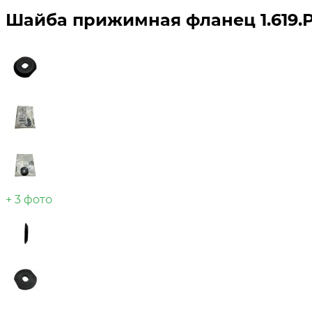
Шайба прижимная фланец 1.619.P
+ 3 фото