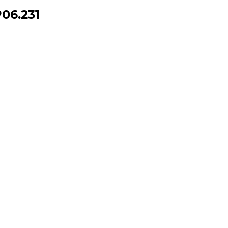
06.231