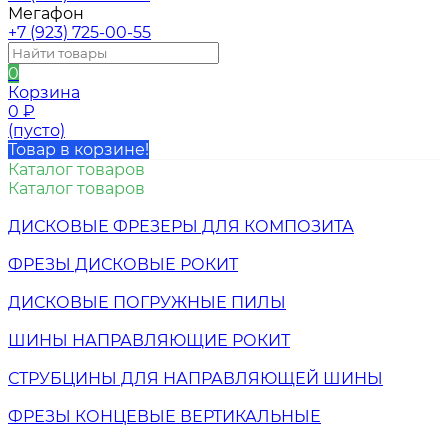
Мегафон
+7 (923) 725-00-55
0
Корзина
0
₽
(пусто)
Товар в корзине!
Каталог товаров
Каталог товаров
ДИСКОВЫЕ ФРЕЗЕРЫ ДЛЯ КОМПОЗИТА
ФРЕЗЫ ДИСКОВЫЕ РОКИТ
ДИСКОВЫЕ ПОГРУЖНЫЕ ПИЛЫ
ШИНЫ НАПРАВЛЯЮЩИЕ РОКИТ
СТРУБЦИНЫ ДЛЯ НАПРАВЛЯЮЩЕЙ ШИНЫ
ФРЕЗЫ КОНЦЕВЫЕ ВЕРТИКАЛЬНЫЕ