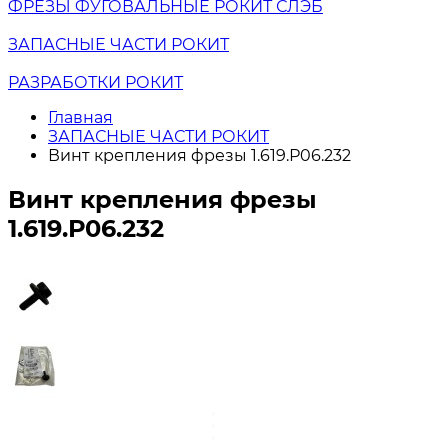
ФРЕЗЫ ФУГОВАЛЬНЫЕ РОКИТ СЛЭБ
ЗАПАСНЫЕ ЧАСТИ РОКИТ
РАЗРАБОТКИ РОКИТ
Главная
ЗАПАСНЫЕ ЧАСТИ РОКИТ
Винт крепления фрезы 1.619.Р06.232
Винт крепления фрезы
1.619.Р06.232