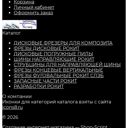
Корзина
Личный кабинет
Оформить заказ
Каталог
ДИСКОВЫЕ ФРЕЗЕРЫ ДЛЯ КОМПОЗИТА
ФРЕЗЫ ДИСКОВЫЕ РОКИТ
ДИСКОВЫЕ ПОГРУЖНЫЕ ПИЛЫ
ШИНЫ НАПРАВЛЯЮЩИЕ РОКИТ
СТРУБЦИНЫ ДЛЯ НАПРАВЛЯЮЩЕЙ ШИНЫ
ФРЕЗЫ КОНЦЕВЫЕ ВЕРТИКАЛЬНЫЕ
ФРЕЗЫ ФУГОВАЛЬНЫЕ РОКИТ СЛЭБ
ЗАПАСНЫЕ ЧАСТИ РОКИТ
РАЗРАБОТКИ РОКИТ
О компании
Иконки для категорий каталога взяты с сайта
icons8.ru
© 2026
Создание интернет-магазина
— Shop-Script